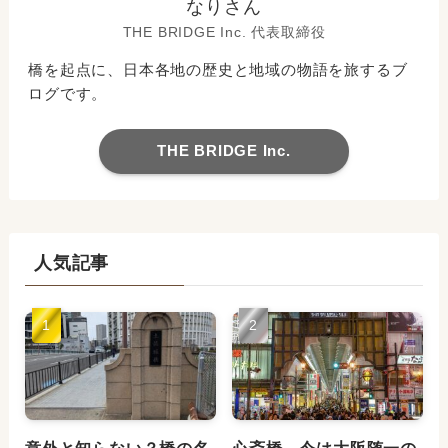
なりさん
THE BRIDGE Inc. 代表取締役
橋を起点に、日本各地の歴史と地域の物語を旅するブ
ログです。
THE BRIDGE Inc.
人気記事