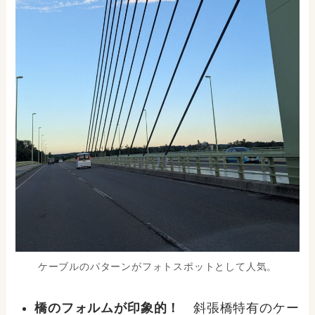
ケーブルのパターンがフォトスポットとして人気。
橋のフォルムが印象的！
斜張橋特有のケー