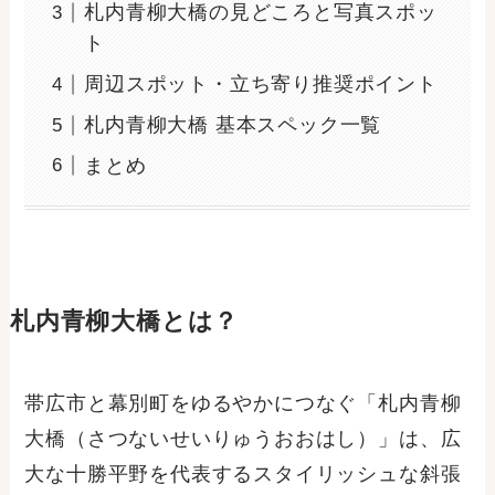
札内青柳大橋の見どころと写真スポッ
ト
周辺スポット・立ち寄り推奨ポイント
札内青柳大橋 基本スペック一覧
まとめ
札内青柳大橋とは？
帯広市と幕別町をゆるやかにつなぐ「札内青柳
大橋（さつないせいりゅうおおはし）」は、広
大な十勝平野を代表するスタイリッシュな斜張