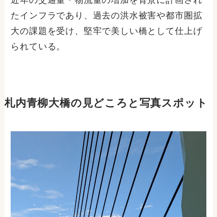
たインフラであり、過去の洪水被害や都市圏拡
大の課題を受け、堅牢で美しい橋として仕上げ
られている。
札内青柳大橋の見どころと写真スポット