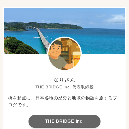
なりさん
THE BRIDGE Inc. 代表取締役
橋を起点に、日本各地の歴史と地域の物語を旅するブ
ログです。
THE BRIDGE Inc.