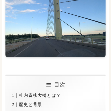
目次
札内青柳大橋とは？
歴史と背景