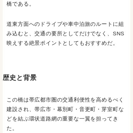
橋である。
道東方面へのドライブや車中泊旅のルートに組
み込むと、交通の要所としてだけでなく、SNS
映えする絶景ポイントとしてもおすすめだ。
歴史と背景
この橋は帯広都市圏の交通利便性を高めるべく
建設され、帯広市・幕別町・音更町・芽室町な
どを結ぶ環状道路網の重要な一翼を担ってき
た。