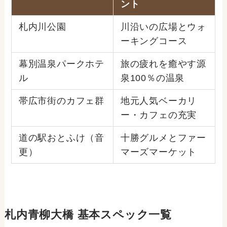
ント
札内川公園
川沿いの広場とウォ
ーキングコース
幕別温泉パークホテ
旅の疲れを癒やす源
ル
泉100％の温泉
帯広市街のカフェ群
地元人気ベーカリ
ー・カフェの充実
道の駅おとふけ（音
十勝グルメとファー
更）
マーズマーケット
札内青柳大橋 基本スペック一覧